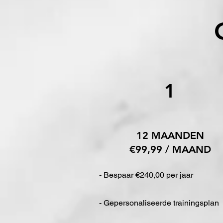
1
12 MAANDEN
€99,99 / MAAND
- Bespaar €240,00 per jaar
- Gepersonaliseerde trainingsplan