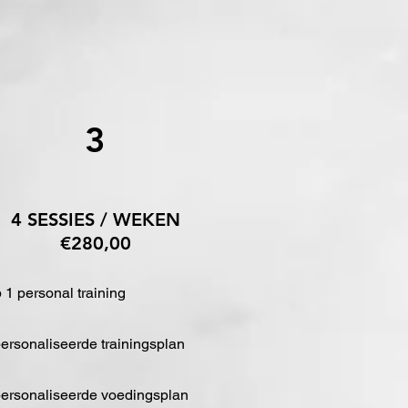
3
4 SESSIES / WEKEN
€280,00
p 1 personal training
ersonaliseerde trainingsplan
personaliseerde voedingsplan