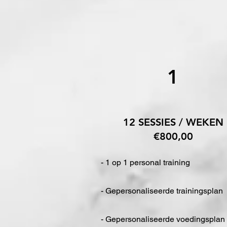
1
12 SESSIES / WEKEN
€800,00
- 1 op 1 personal training
- Gepersonaliseerde trainingsplan
- Gepersonaliseerde voedingsplan